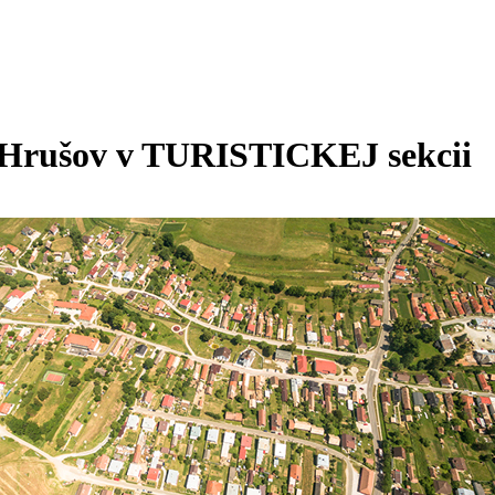
 Hrušov v TURISTICKEJ sekcii