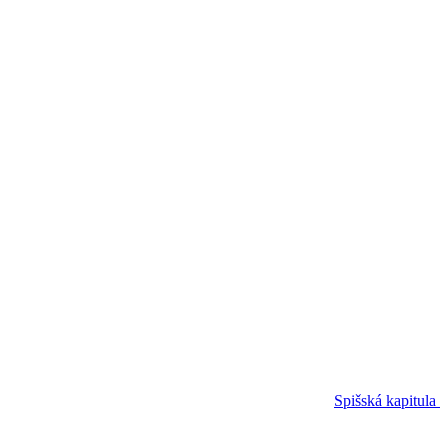
Spišská kapitula