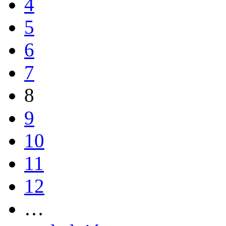
4
5
6
7
8
9
10
11
12
…