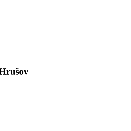
 Hrušov