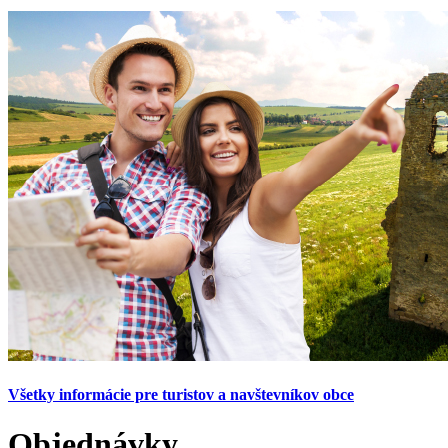
Všetky informácie pre turistov a navštevníkov obce
Objednávky