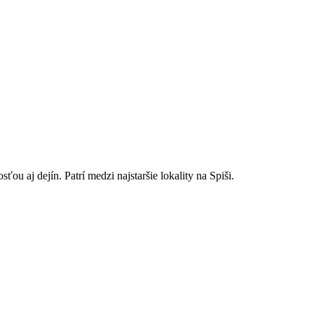
 aj dejín. Patrí medzi najstaršie lokality na Spiši.